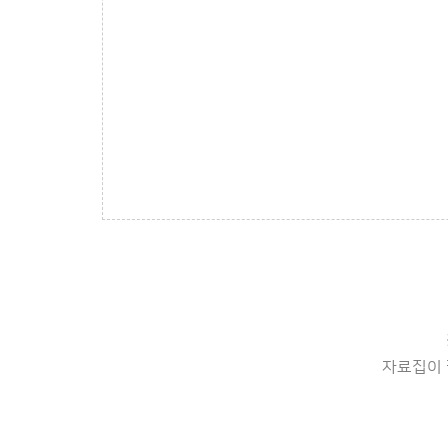
자료집이 필