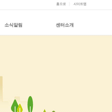
홈으로
사이트맵
소식알림
센터소개