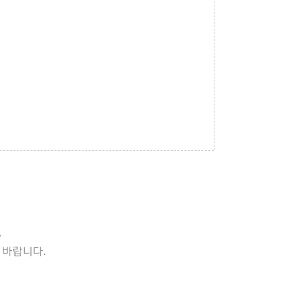
.
길 바랍니다.