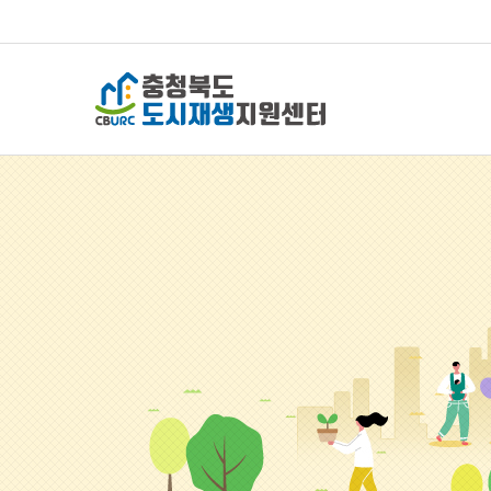
충청북도 도